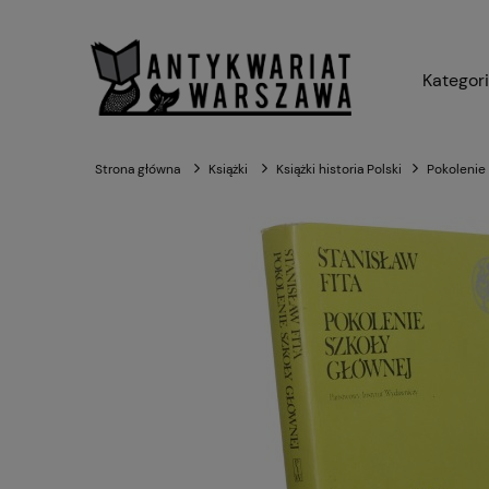
Kategor
Strona główna
Książki
Książki historia Polski
Pokolenie 