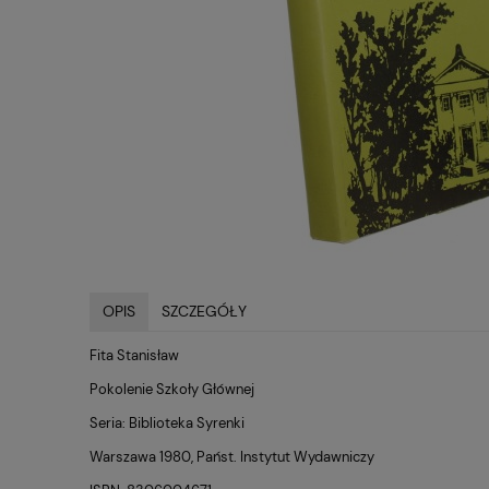
OPIS
SZCZEGÓŁY
Fita Stanisław
Pokolenie Szkoły Głównej
Seria: Biblioteka Syrenki
Warszawa 1980, Państ. Instytut Wydawniczy