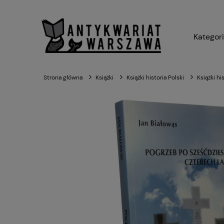
Kategor
Strona główna
Książki
Książki historia Polski
Książki hi