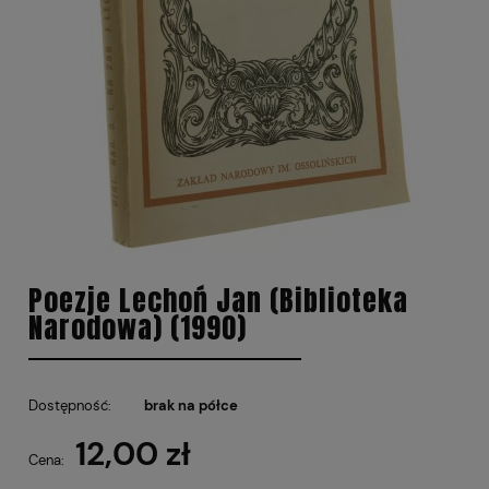
Poezje Lechoń Jan (Biblioteka
Narodowa) (1990)
Dostępność:
brak na półce
12,00 zł
Cena: