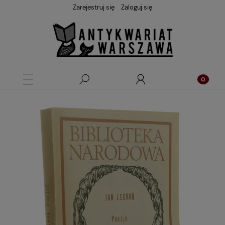
Zarejestruj się
Zaloguj się