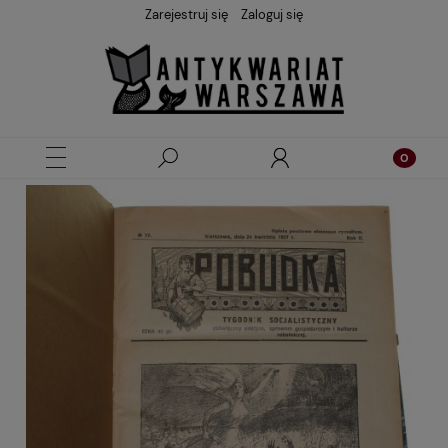
Zarejestruj się
Zaloguj się