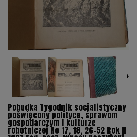
Pobudka Tygodnik socjalistyczny
poświęcony polityce, sprawom
gospodarczym i kulturze
robotniczej No 17, 18, 26-52 Rok II