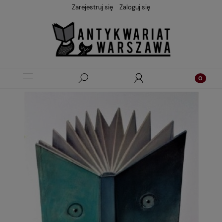
Zarejestruj się
Zaloguj się