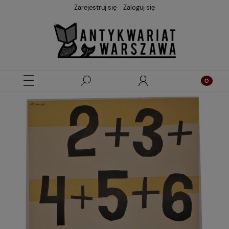
Zarejestruj się
Zaloguj się