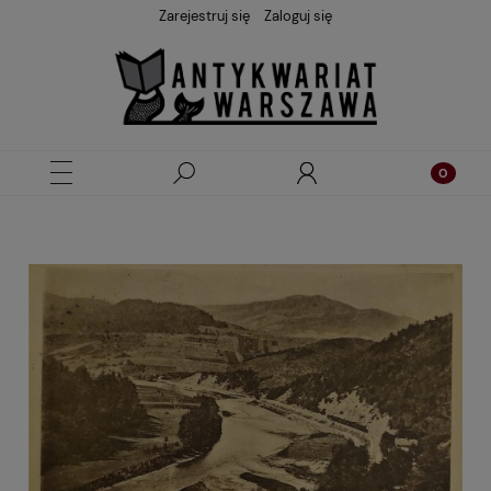
Zarejestruj się
Zaloguj się