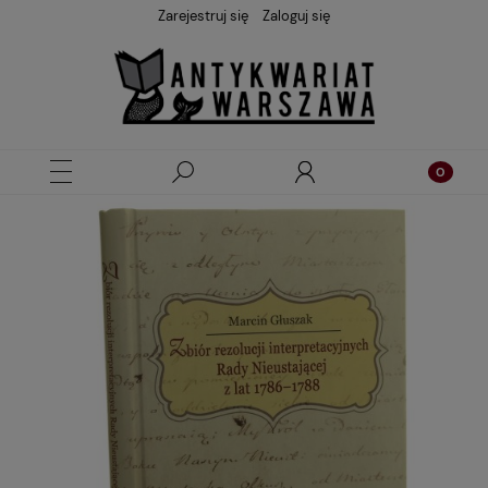
Zarejestruj się
Zaloguj się