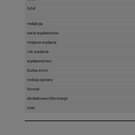
tytuł
redakcja
seria wydawnicza
miejsce wydania
rok wydania
wydawnictwo
liczba stron
rodzaj oprawy
format
dodatkowe informacje
stan