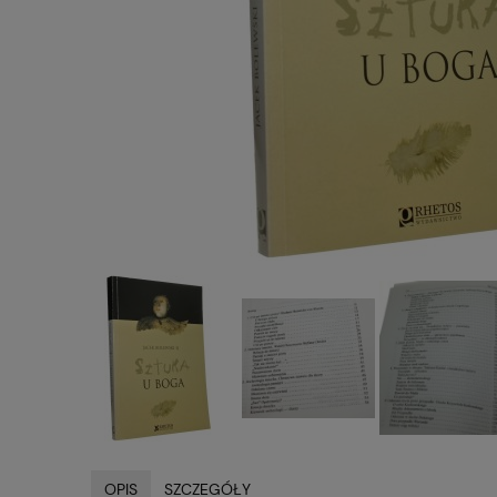
OPIS
SZCZEGÓŁY