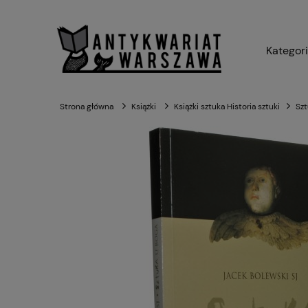
Kategor
Strona główna
Książki
Książki sztuka Historia sztuki
Szt