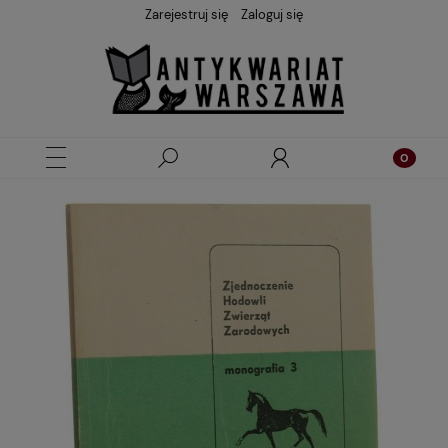
Zarejestruj się
Zaloguj się