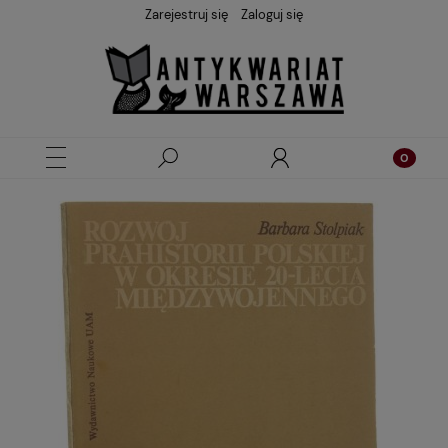
Zarejestruj się
Zaloguj się