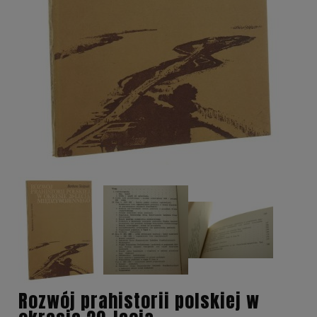
Rozwój prahistorii polskiej w