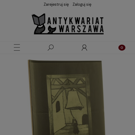
Zarejestruj się
Zaloguj się