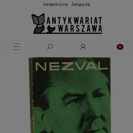
Zarejestruj się
Zaloguj się