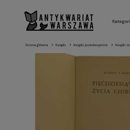
Kategor
Strona główna
Książki
Książki przedwojenne
Książki o