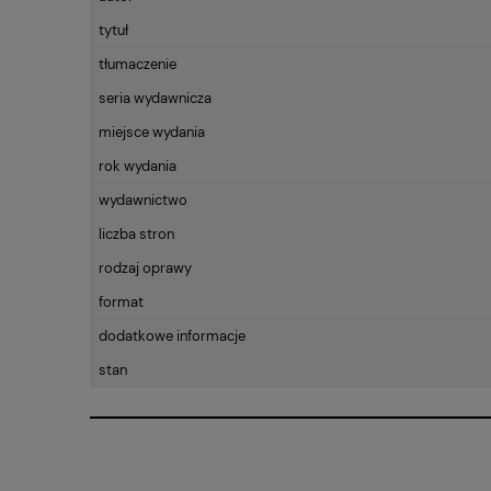
tytuł
tłumaczenie
seria wydawnicza
miejsce wydania
rok wydania
wydawnictwo
liczba stron
rodzaj oprawy
format
dodatkowe informacje
stan