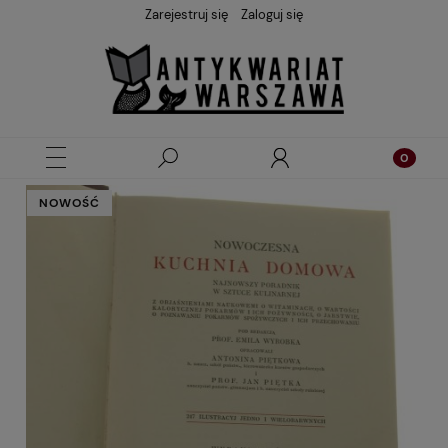
Zarejestruj się
Zaloguj się
NOWOŚĆ