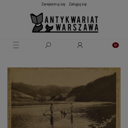
Zarejestruj się
Zaloguj się