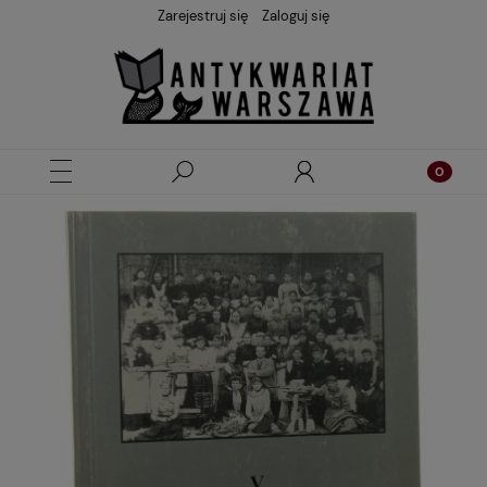
Zarejestruj się
Zaloguj się