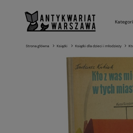
Kategor
Strona główna
Książki
Książki dla dzieci i młodzieży
Kt