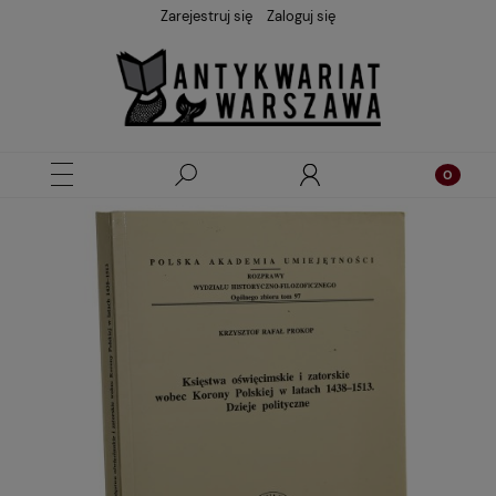
Zarejestruj się
Zaloguj się