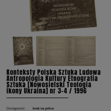
Konteksty Polska Sztuka Ludowa
Antropologia Kultury Etnografia
Sztuka [Nowosielski Teologia
ikony Ukraina] nr 3-4 / 1996
Dostępność:
brak na półce