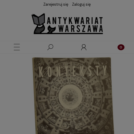
Zarejestruj się
Zaloguj się