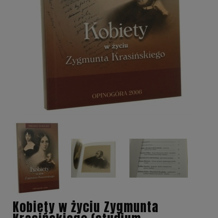
Kobiety w życiu Zygmunta