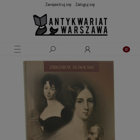
Zarejestruj się
Zaloguj się