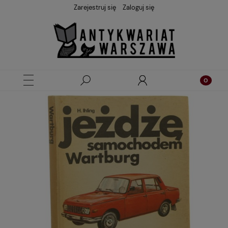
Zarejestruj się
Zaloguj się