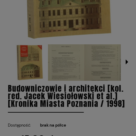
Budowniczowie i architekci [kol.
red. Jacek Wiesiołowski et al.]
[Kronika Miasta Poznania / 1998]
Dostępność:
brak na półce