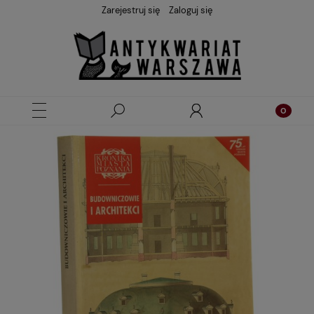
Zarejestruj się
Zaloguj się