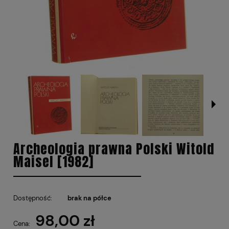
Archeologia prawna Polski Witold
Maisel [1982]
Dostępność:
brak na półce
98,00 zł
Cena: