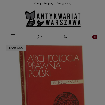
Zarejestruj się
Zaloguj się
NOWOŚĆ