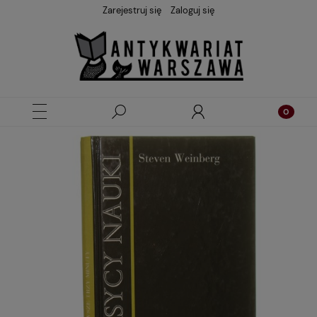
Zarejestruj się
Zaloguj się