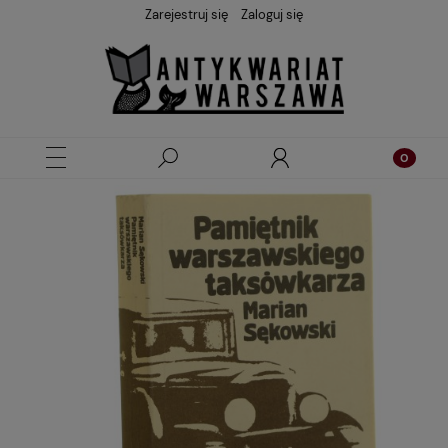
Zarejestruj się
Zaloguj się