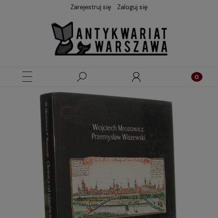
Zarejestruj się
Zaloguj się