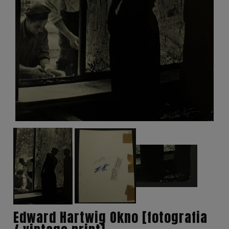
Edward Hartwig Okno [fotografia