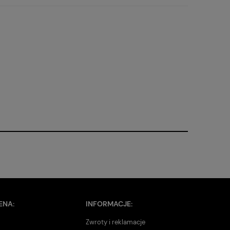
ENA:
INFORMACJE:
Zwroty i reklamacje