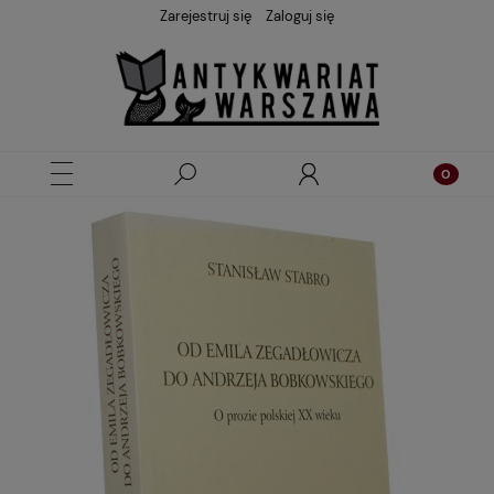
Zarejestruj się
Zaloguj się