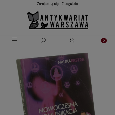
Zarejestruj się
Zaloguj się