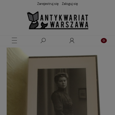
Zarejestruj się
Zaloguj się