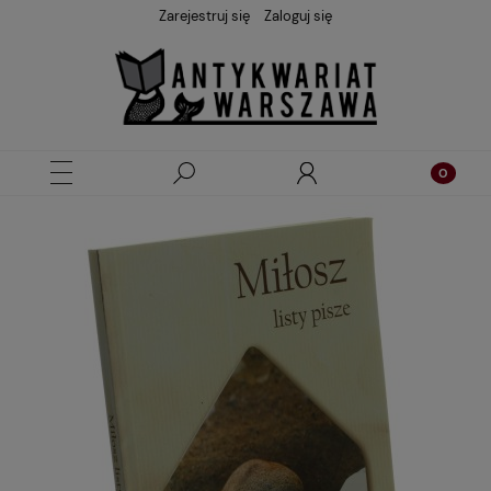
Zarejestruj się
Zaloguj się