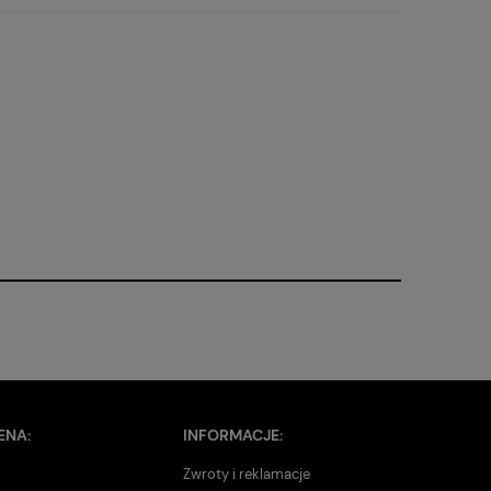
ENA:
INFORMACJE:
Zwroty i reklamacje