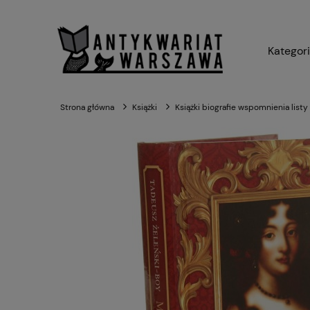
Kategor
Strona główna
Książki
Książki biografie wspomnienia listy