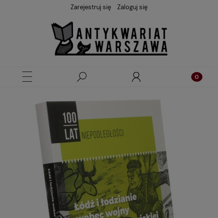
Zarejestruj się
Zaloguj się