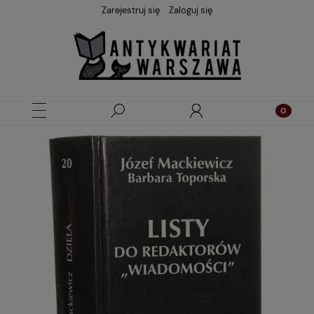
Zarejestruj się
Zaloguj się