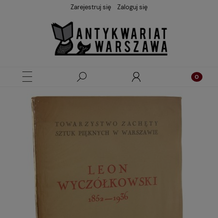
Zarejestruj się
Zaloguj się