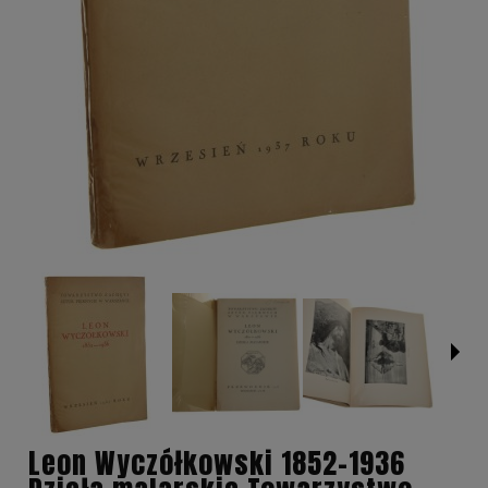
Leon Wyczółkowski 1852-1936