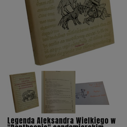
Legenda Aleksandra Wielkiego w