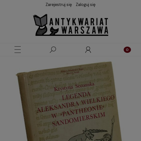
Zarejestruj się
Zaloguj się