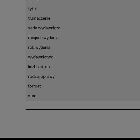
tytuł
tłumaczenie
seria wydawnicza
miejsce wydania
rok wydania
wydawnictwo
liczba stron
rodzaj oprawy
format
stan