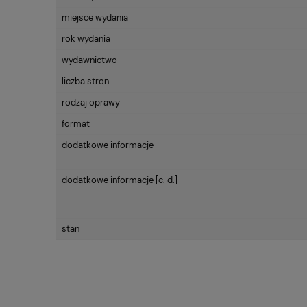
miejsce wydania
rok wydania
wydawnictwo
liczba stron
rodzaj oprawy
format
dodatkowe informacje
dodatkowe informacje [c. d.]
stan