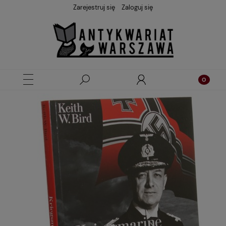
Zarejestruj się
Zaloguj się