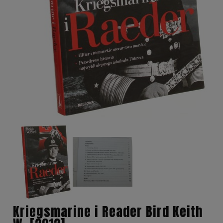
Kriegsmarine i Reader Bird Keith