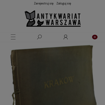
Zarejestruj się
Zaloguj się