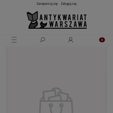
Zarejestruj się
Zaloguj się