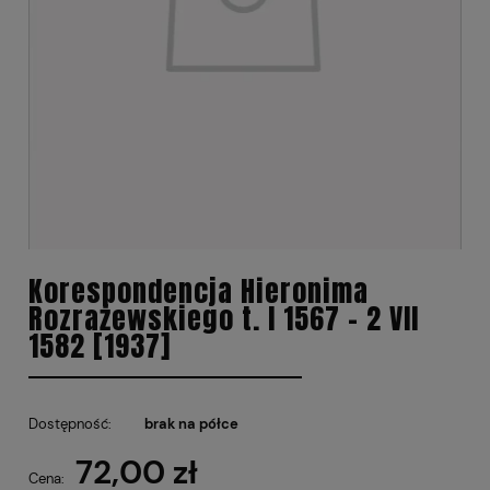
Korespondencja Hieronima
Rozrażewskiego t. I 1567 - 2 VII
1582 [1937]
Dostępność:
brak na półce
72,00 zł
Cena: