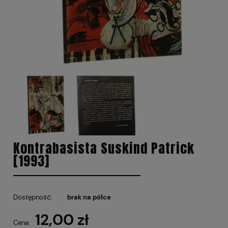
Kontrabasista Suskind Patrick
[1993]
Dostępność:
brak na półce
12,00 zł
Cena: