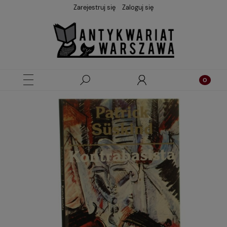
Zarejestruj się
Zaloguj się