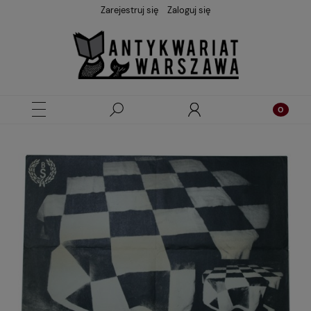
Zarejestruj się
Zaloguj się