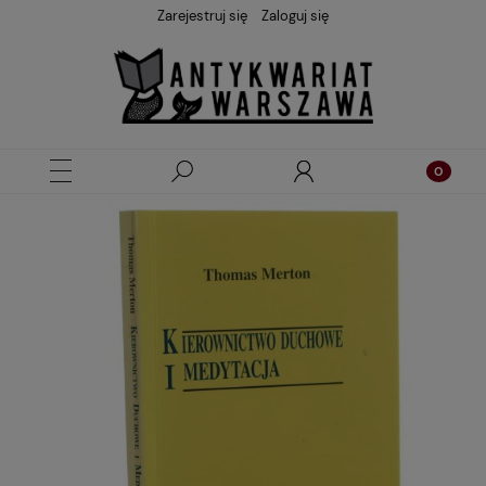
Zarejestruj się
Zaloguj się