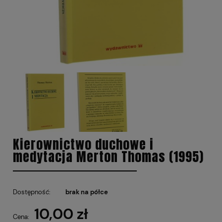
Kierownictwo duchowe i
medytacja Merton Thomas (1995)
Dostępność:
brak na półce
10,00 zł
Cena: