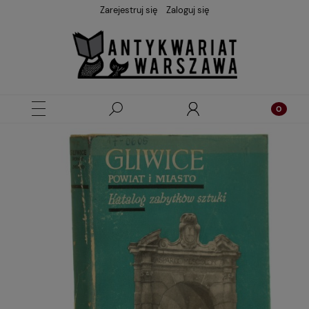
Zarejestruj się
Zaloguj się