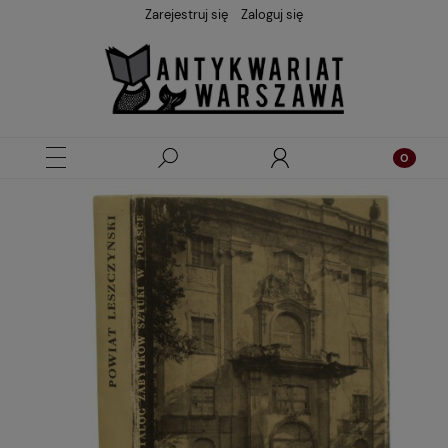
Zarejestruj się
Zaloguj się