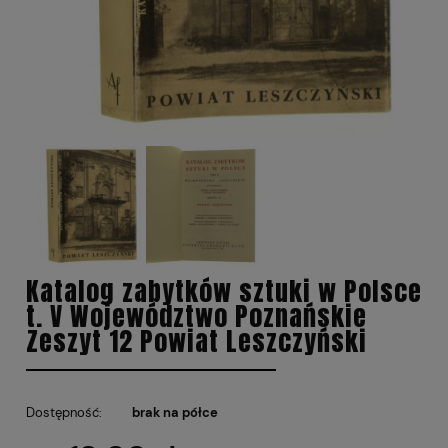
Katalog zabytków sztuki w Polsce
t. V Województwo Poznańskie
Zeszyt 12 Powiat Leszczyński
Dostępność:
brak na półce