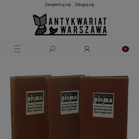
Zarejestruj się
Zaloguj się